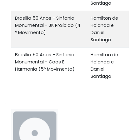
Santiago
Brasília 50 Anos - Sinfonia
Hamilton de
Monumental - JK Proíbido (4
Holanda e
º Movimento)
Daniel
Santiago
Brasília 50 Anos - Sinfonia
Hamilton de
Monumental - Caos E
Holanda e
Harmonia (5º Movimento)
Daniel
Santiago