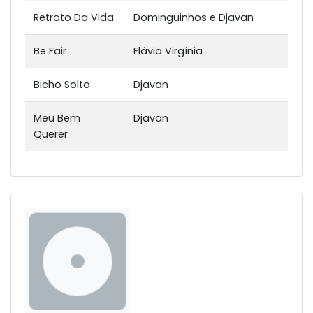
Retrato Da Vida
Dominguinhos e Djavan
Be Fair
Flávia Virgínia
Bicho Solto
Djavan
Meu Bem
Djavan
Querer