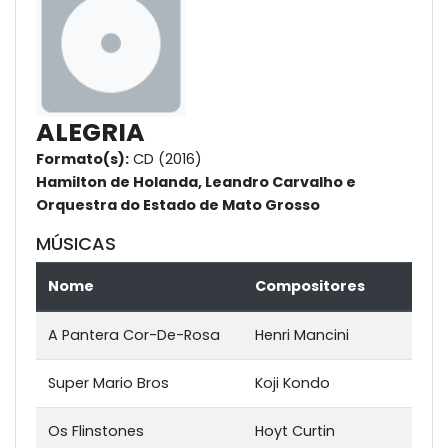
ALEGRIA
Formato(s):
CD (2016)
Hamilton de Holanda, Leandro Carvalho e
Orquestra do Estado de Mato Grosso
MÚSICAS
Nome
Compositores
A Pantera Cor-De-Rosa
Henri Mancini
Super Mario Bros
Koji Kondo
Os Flinstones
Hoyt Curtin