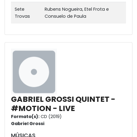
Sete
Rubens Nogueira, Etel Frota e
Trovas
Consuelo de Paula
GABRIEL GROSSI QUINTET -
#MOTION - LIVE
Formato(s):
CD (2019)
Gabriel Grossi
MÚSICAS