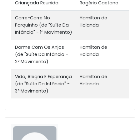
Criançada Reunida
Rogério Caetano
Corre-Corre No
Hamilton de
Parquinho (de "Suíte Da
Holanda
Infância" - 1º Movimento)
Dorme Com Os Anjos
Hamilton de
(de "Suíte Da Infância -
Holanda
2º Movimento)
Vida, Alegria E Esperança
Hamilton de
(de "Suíte Da Infância" -
Holanda
3º Movimento)