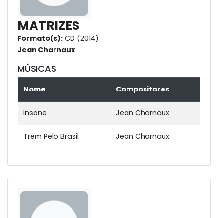
MATRIZES
Formato(s):
CD (2014)
Jean Charnaux
MÚSICAS
Nome
Compositores
Insone
Jean Charnaux
Trem Pelo Brasil
Jean Charnaux