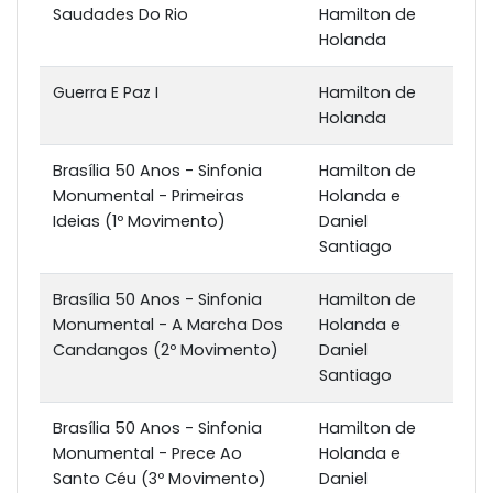
Saudades Do Rio
Hamilton de
Holanda
Guerra E Paz I
Hamilton de
Holanda
Brasília 50 Anos - Sinfonia
Hamilton de
Monumental - Primeiras
Holanda e
Ideias (1º Movimento)
Daniel
Santiago
Brasília 50 Anos - Sinfonia
Hamilton de
Monumental - A Marcha Dos
Holanda e
Candangos (2º Movimento)
Daniel
Santiago
Brasília 50 Anos - Sinfonia
Hamilton de
Monumental - Prece Ao
Holanda e
Santo Céu (3º Movimento)
Daniel