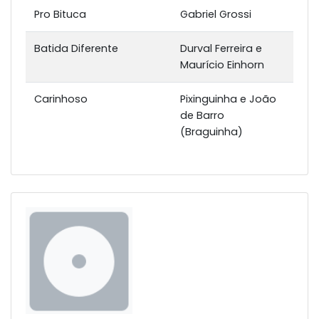
Pro Bituca
Gabriel Grossi
Batida Diferente
Durval Ferreira e
Maurício Einhorn
Carinhoso
Pixinguinha e João
de Barro
(Braguinha)