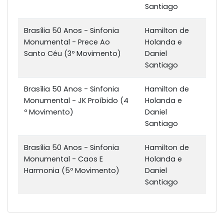
Santiago
Brasília 50 Anos - Sinfonia
Hamilton de
Monumental - Prece Ao
Holanda e
Santo Céu (3º Movimento)
Daniel
Santiago
Brasília 50 Anos - Sinfonia
Hamilton de
Monumental - JK Proíbido (4
Holanda e
º Movimento)
Daniel
Santiago
Brasília 50 Anos - Sinfonia
Hamilton de
Monumental - Caos E
Holanda e
Harmonia (5º Movimento)
Daniel
Santiago