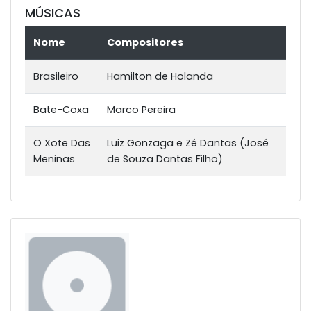
MÚSICAS
Nome
Compositores
Brasileiro
Hamilton de Holanda
Bate-Coxa
Marco Pereira
O Xote Das
Luiz Gonzaga e Zé Dantas (José
Meninas
de Souza Dantas Filho)