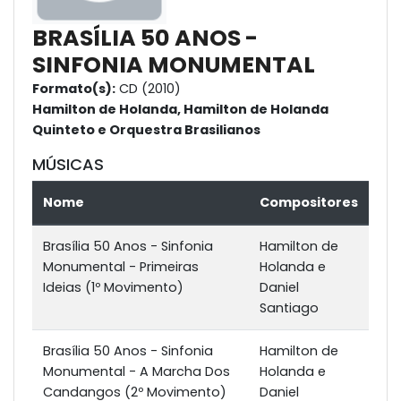
BRASÍLIA 50 ANOS -
SINFONIA MONUMENTAL
Formato(s):
CD (2010)
Hamilton de Holanda, Hamilton de Holanda
Quinteto e Orquestra Brasilianos
MÚSICAS
Nome
Compositores
Brasília 50 Anos - Sinfonia
Hamilton de
Monumental - Primeiras
Holanda e
Ideias (1º Movimento)
Daniel
Santiago
Brasília 50 Anos - Sinfonia
Hamilton de
Monumental - A Marcha Dos
Holanda e
Candangos (2º Movimento)
Daniel