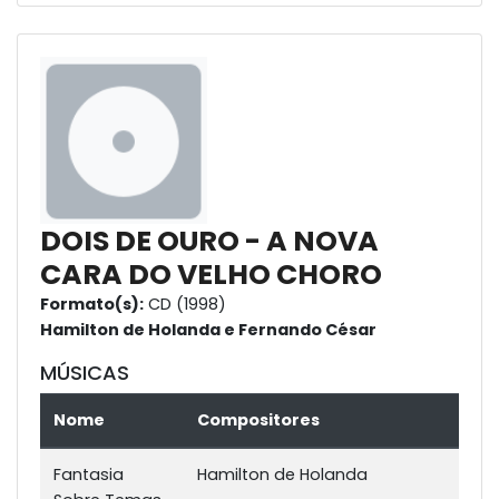
DOIS DE OURO - A NOVA
CARA DO VELHO CHORO
Formato(s):
CD (1998)
Hamilton de Holanda e Fernando César
MÚSICAS
Nome
Compositores
Fantasia
Hamilton de Holanda