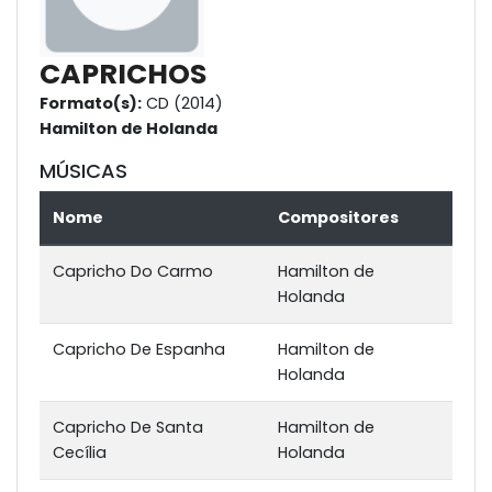
CAPRICHOS
Formato(s):
CD (2014)
Hamilton de Holanda
MÚSICAS
Nome
Compositores
Capricho Do Carmo
Hamilton de
Holanda
Capricho De Espanha
Hamilton de
Holanda
Capricho De Santa
Hamilton de
Cecília
Holanda