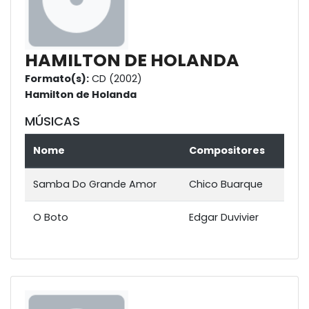
HAMILTON DE HOLANDA
Formato(s):
CD (2002)
Hamilton de Holanda
MÚSICAS
Nome
Compositores
Samba Do Grande Amor
Chico Buarque
O Boto
Edgar Duvivier