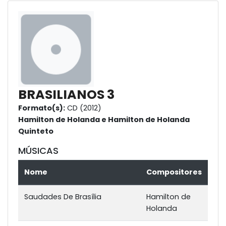
BRASILIANOS 3
Formato(s):
CD (2012)
Hamilton de Holanda e Hamilton de Holanda
Quinteto
MÚSICAS
Nome
Compositores
Saudades De Brasília
Hamilton de
Holanda