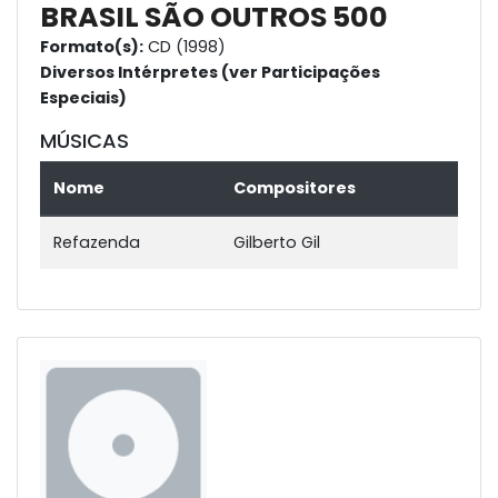
BRASIL SÃO OUTROS 500
Formato(s):
CD (1998)
Diversos Intérpretes (ver Participações
Especiais)
MÚSICAS
Nome
Compositores
Refazenda
Gilberto Gil