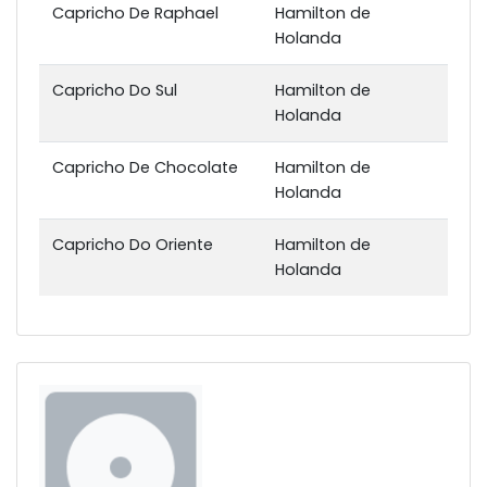
Capricho De Raphael
Hamilton de
Holanda
Capricho Do Sul
Hamilton de
Holanda
Capricho De Chocolate
Hamilton de
Holanda
Capricho Do Oriente
Hamilton de
Holanda