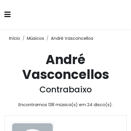
Início
Músicos
André Vasconcellos
André
Vasconcellos
Contrabaixo
Encontramos 138 música(s) em 24 disco(s).