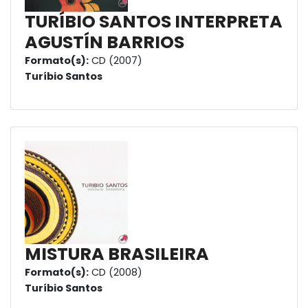
TURÍBIO SANTOS INTERPRETA
AGUSTÍN BARRIOS
Formato(s):
CD (2007)
Turíbio Santos
MISTURA BRASILEIRA
Formato(s):
CD (2008)
Turíbio Santos