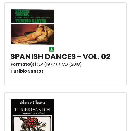
SPANISH DANCES - VOL. 02
Formato(s):
LP (1977) / CD (2018)
Turíbio Santos