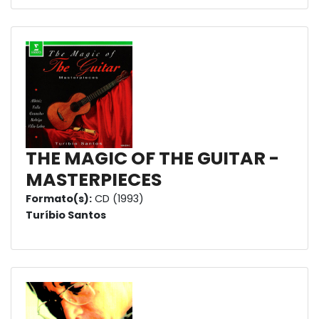
THE MAGIC OF THE GUITAR -
MASTERPIECES
Formato(s):
CD (1993)
Turíbio Santos