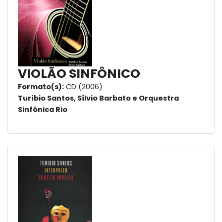
VIOLÃO SINFÔNICO
Formato(s):
CD (2006)
Turíbio Santos, Sílvio Barbato e Orquestra
Sinfônica Rio