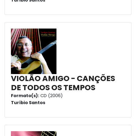
Turíbio Santos
VIOLÃO AMIGO - CANÇÕES
DE TODOS OS TEMPOS
Formato(s):
CD (2006)
Turíbio Santos