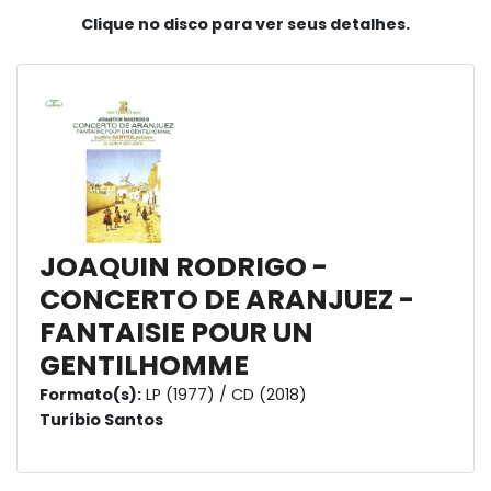
Clique no disco para ver seus detalhes.
JOAQUIN RODRIGO -
CONCERTO DE ARANJUEZ -
FANTAISIE POUR UN
GENTILHOMME
Formato(s):
LP (1977) / CD (2018)
Turíbio Santos