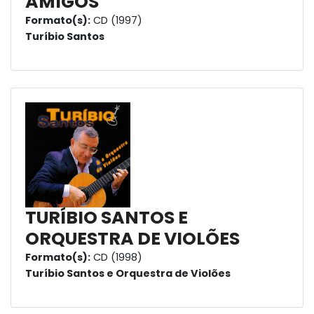
AMIGOS
Formato(s):
CD (1997)
Turíbio Santos
TURÍBIO SANTOS E
ORQUESTRA DE VIOLÕES
Formato(s):
CD (1998)
Turíbio Santos e Orquestra de Violões