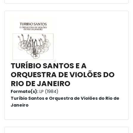
TURÍBIO SANTOS E A
ORQUESTRA DE VIOLÕES DO
RIO DE JANEIRO
Formato(s):
LP (1984)
Turíbio Santos e Orquestra de Violões do Rio de
Janeiro