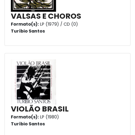
VALSAS E CHOROS
Formato(s):
LP (1979) / CD (0)
Turíbio Santos
VIOLÃO BRASIL
Formato(s):
LP (1980)
Turíbio Santos