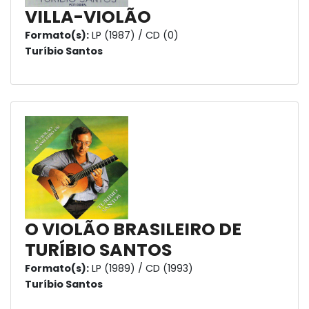
VILLA-VIOLÃO
Formato(s):
LP (1987) / CD (0)
Turíbio Santos
O VIOLÃO BRASILEIRO DE
TURÍBIO SANTOS
Formato(s):
LP (1989) / CD (1993)
Turíbio Santos