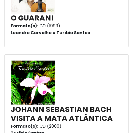
O GUARANI
Formato(s):
CD (1999)
Leandro Carvalho e Turíbio Santos
JOHANN SEBASTIAN BACH
VISITA A MATA ATLÂNTICA
Formato(s):
CD (2000)