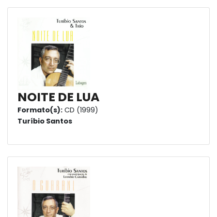
NOITE DE LUA
Formato(s):
CD (1999)
Turíbio Santos