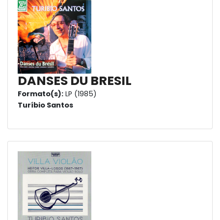
DANSES DU BRESIL
Formato(s):
LP (1985)
Turíbio Santos