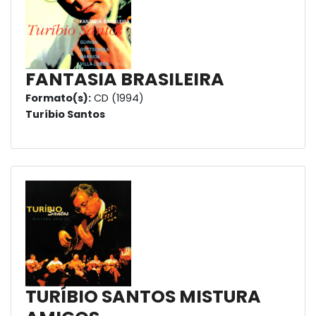
FANTASIA BRASILEIRA
Formato(s):
CD (1994)
Turíbio Santos
TURÍBIO SANTOS MISTURA