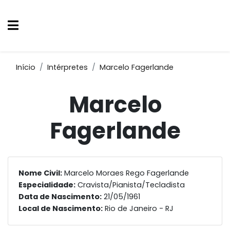
Início
Intérpretes
Marcelo Fagerlande
Marcelo
Fagerlande
Nome Civil:
Marcelo Moraes Rego Fagerlande
Especialidade:
Cravista/Pianista/Tecladista
Data de Nascimento:
21/05/1961
Local de Nascimento:
Rio de Janeiro - RJ