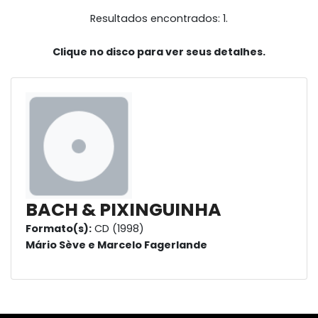
Resultados encontrados: 1.
Clique no disco para ver seus detalhes.
BACH & PIXINGUINHA
Formato(s):
CD (1998)
Mário Sève e Marcelo Fagerlande