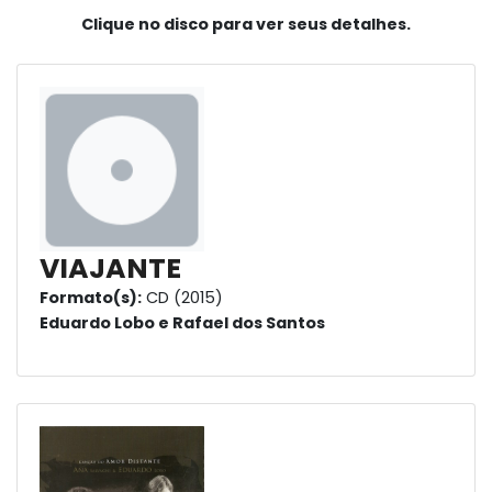
Clique no disco para ver seus detalhes.
VIAJANTE
Formato(s):
CD (2015)
Eduardo Lobo e Rafael dos Santos