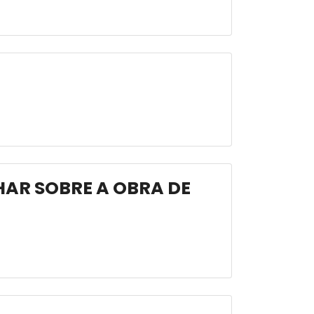
LHAR SOBRE A OBRA DE