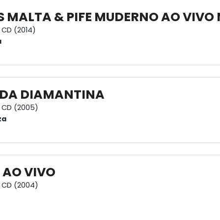
 MALTA & PIFE MUDERNO AO VIVO
CD (2014)
a
DA DIAMANTINA
CD (2005)
za
 AO VIVO
CD (2004)