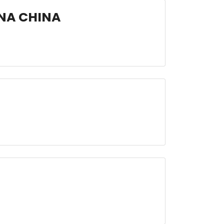
 NA CHINA