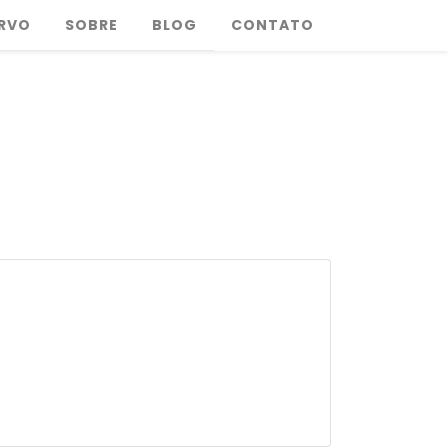
RVO
SOBRE
BLOG
CONTATO