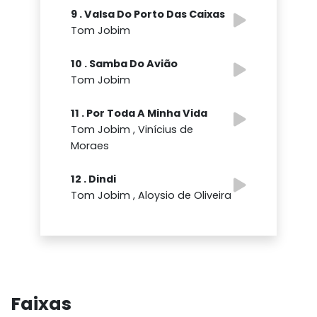
9 . Valsa Do Porto Das Caixas
Tom Jobim
10 . Samba Do Avião
Tom Jobim
11 . Por Toda A Minha Vida
Tom Jobim , Vinícius de
Moraes
12 . Dindi
Tom Jobim , Aloysio de Oliveira
Faixas