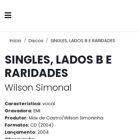
Início
Discos
SINGLES, LADOS B E RARIDADES
SINGLES, LADOS B E
RARIDADES
Wilson Simonal
Característica:
vocal
Gravadora:
EMI
Produtor:
Max de Castro/Wilson Simoninha
Formatos:
CD (2004)
Lançamento:
2004