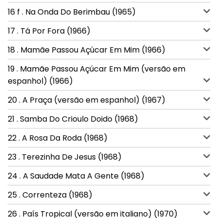
16 f . Na Onda Do Berimbau (1965)
17 . Tá Por Fora (1966)
18 . Mamãe Passou Açúcar Em Mim (1966)
19 . Mamãe Passou Açúcar Em Mim (versão em
espanhol) (1966)
20 . A Praça (versão em espanhol) (1967)
21 . Samba Do Crioulo Doido (1968)
22 . A Rosa Da Roda (1968)
23 . Terezinha De Jesus (1968)
24 . A Saudade Mata A Gente (1968)
25 . Correnteza (1968)
26 . País Tropical (versão em italiano) (1970)