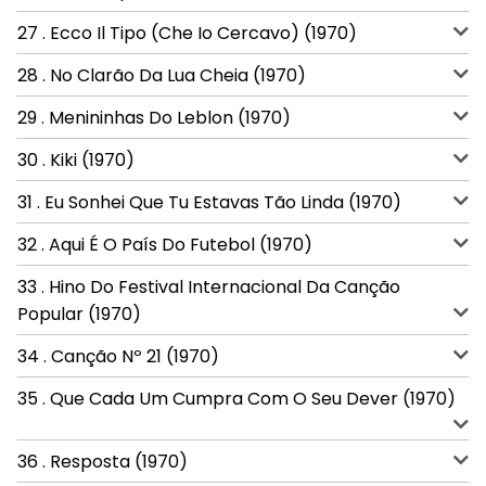
27 . Ecco Il Tipo (Che Io Cercavo) (1970)
28 . No Clarão Da Lua Cheia (1970)
29 . Menininhas Do Leblon (1970)
30 . Kiki (1970)
31 . Eu Sonhei Que Tu Estavas Tão Linda (1970)
32 . Aqui É O País Do Futebol (1970)
33 . Hino Do Festival Internacional Da Canção
Popular (1970)
34 . Canção Nº 21 (1970)
35 . Que Cada Um Cumpra Com O Seu Dever (1970)
36 . Resposta (1970)