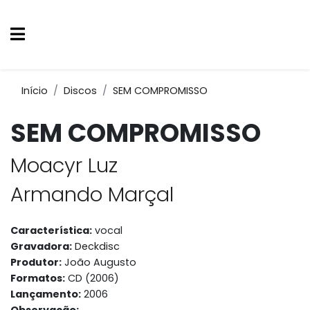
Início
Discos
SEM COMPROMISSO
SEM COMPROMISSO
Moacyr Luz
Armando Marçal
Característica:
vocal
Gravadora:
Deckdisc
Produtor:
João Augusto
Formatos:
CD (2006)
Lançamento:
2006