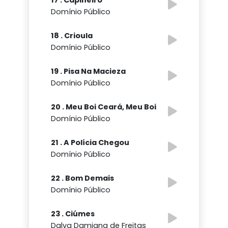
Domínio Público
18 . Crioula
Domínio Público
19 . Pisa Na Macieza
Domínio Público
20 . Meu Boi Ceará, Meu Boi
Domínio Público
21 . A Polícia Chegou
Domínio Público
22 . Bom Demais
Domínio Público
23 . Ciúmes
Dalva Damiana de Freitas