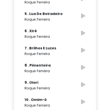
Roque Ferreira
5 . Lua De Beiradeiro
Roque Ferreira
6 . Xirê
Roque Ferreira
7 . Brilhos E Luzes
Roque Ferreira
8 . Pimenteira
Roque Ferreira
9 . Olori
Roque Ferreira
10 . Omim-ô
Roque Ferreira