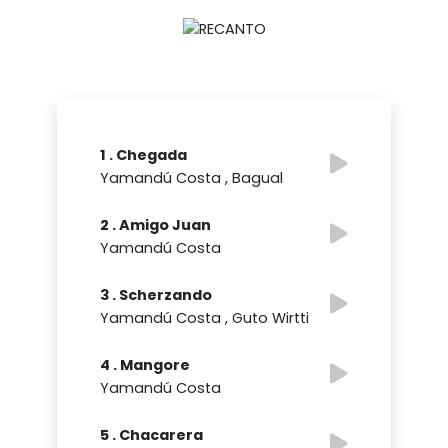
1 . Chegada
Yamandú Costa , Bagual
2 . Amigo Juan
Yamandú Costa
3 . Scherzando
Yamandú Costa , Guto Wirtti
4 . Mangore
Yamandú Costa
5 . Chacarera