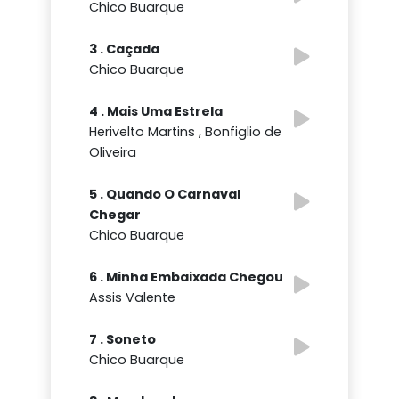
Chico Buarque
3 . Caçada
Chico Buarque
4 . Mais Uma Estrela
Herivelto Martins , Bonfiglio de
Oliveira
5 . Quando O Carnaval
Chegar
Chico Buarque
6 . Minha Embaixada Chegou
Assis Valente
7 . Soneto
Chico Buarque