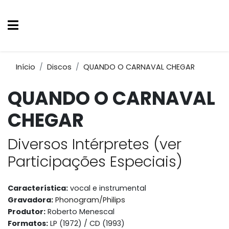
Início
Discos
QUANDO O CARNAVAL CHEGAR
QUANDO O CARNAVAL
CHEGAR
Diversos Intérpretes (ver
Participações Especiais)
Característica:
vocal e instrumental
Gravadora:
Phonogram/Philips
Produtor:
Roberto Menescal
Formatos:
LP (1972) / CD (1993)