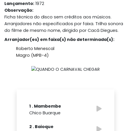
Lançamento:
1972
Observação:
Ficha técnica do disco sem créditos aos músicos.
Arranjadores não especificados por faixa. Trilha sonora
do filme de mesmo nome, dirigido por Cacá Diegues.
Arranjador(es) em faixa(s) não determinada(s):
Roberto Menescal
Magro (MPB-4)
1 . Mambembe
Chico Buarque
2 . Baioque