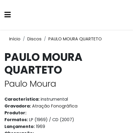
Início
Discos
PAULO MOURA QUARTETO
PAULO MOURA
QUARTETO
Paulo Moura
Característica:
instrumental
Gravadora:
Atração Fonográfica
Produtor:
Formatos:
LP (1969) / CD (2007)
Lançamento:
1969