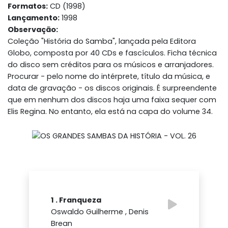
Formatos:
CD (1998)
Lançamento:
1998
Observação:
Coleção "História do Samba", lançada pela Editora
Globo, composta por 40 CDs e fascículos. Ficha técnica
do disco sem créditos para os músicos e arranjadores.
Procurar - pelo nome do intérprete, título da música, e
data de gravação - os discos originais. É surpreendente
que em nenhum dos discos haja uma faixa sequer com
Elis Regina. No entanto, ela está na capa do volume 34.
1 . Franqueza
Oswaldo Guilherme , Denis
Brean