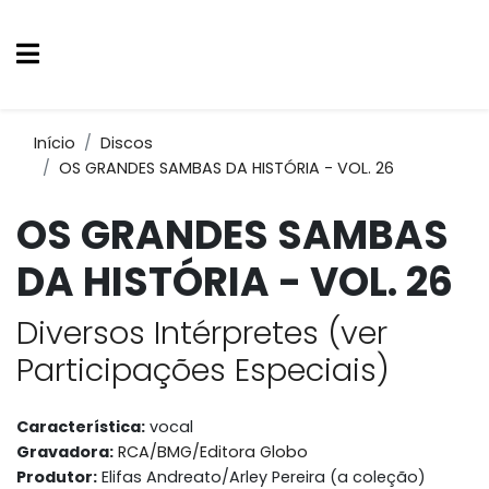
Início
Discos
OS GRANDES SAMBAS DA HISTÓRIA - VOL. 26
OS GRANDES SAMBAS
DA HISTÓRIA - VOL. 26
Diversos Intérpretes (ver
Participações Especiais)
Característica:
vocal
Gravadora:
RCA/BMG/Editora Globo
Produtor:
Elifas Andreato/Arley Pereira (a coleção)