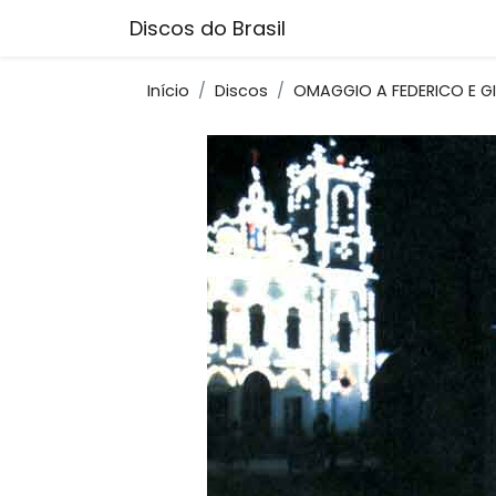
Discos do Brasil
Início
Discos
OMAGGIO A FEDERICO E GI