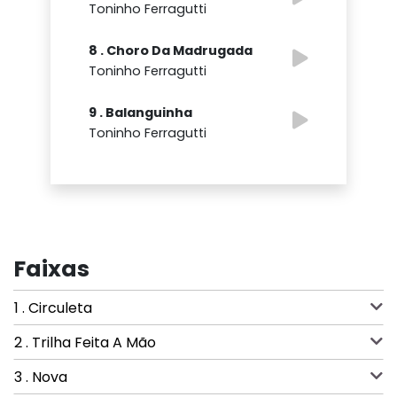
Toninho Ferragutti
8 . Choro Da Madrugada
Toninho Ferragutti
9 . Balanguinha
Toninho Ferragutti
Faixas
1 . Circuleta
2 . Trilha Feita A Mão
3 . Nova