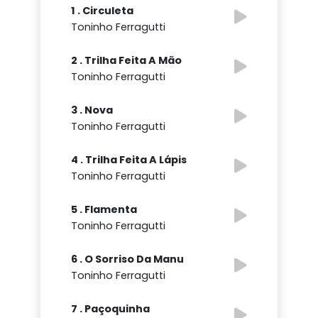
1 . Circuleta
Toninho Ferragutti
2 . Trilha Feita A Mão
Toninho Ferragutti
3 . Nova
Toninho Ferragutti
4 . Trilha Feita A Lápis
Toninho Ferragutti
5 . Flamenta
Toninho Ferragutti
6 . O Sorriso Da Manu
Toninho Ferragutti
7 . Paçoquinha