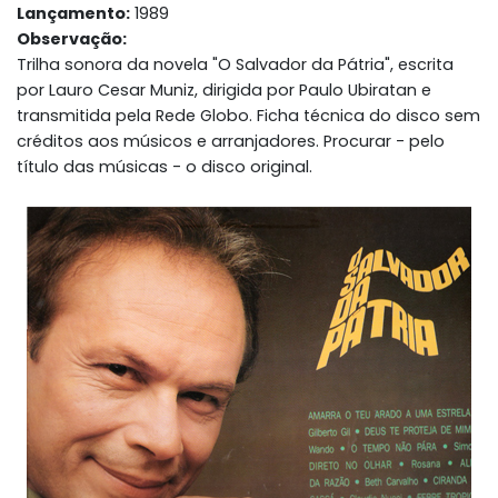
Lançamento:
1989
Observação:
Trilha sonora da novela "O Salvador da Pátria", escrita
por Lauro Cesar Muniz, dirigida por Paulo Ubiratan e
transmitida pela Rede Globo. Ficha técnica do disco sem
créditos aos músicos e arranjadores. Procurar - pelo
título das músicas - o disco original.