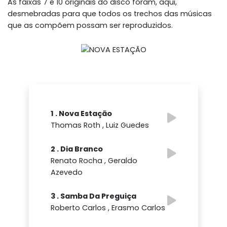
As faixas 7 e 10 originais do disco foram, aqui,
desmebradas para que todos os trechos das músicas
que as compõem possam ser reproduzidos.
1 . Nova Estação
Thomas Roth , Luiz Guedes
2 . Dia Branco
Renato Rocha , Geraldo
Azevedo
3 . Samba Da Preguiça
Roberto Carlos , Erasmo Carlos