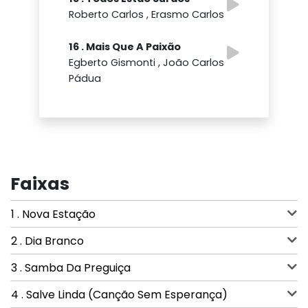
Roberto Carlos , Erasmo Carlos
16 . Mais Que A Paixão
Egberto Gismonti , João Carlos
Pádua
Faixas
1 . Nova Estação
2 . Dia Branco
3 . Samba Da Preguiça
4 . Salve Linda (Canção Sem Esperança)