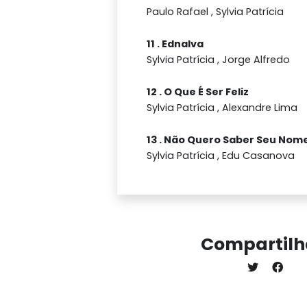
Paulo Rafael , Sylvia Patrícia
11 . Ednalva
Sylvia Patrícia , Jorge Alfredo
12 . O Que É Ser Feliz
Sylvia Patrícia , Alexandre Lima
13 . Não Quero Saber Seu Nom
Sylvia Patrícia , Edu Casanova
Compartilh