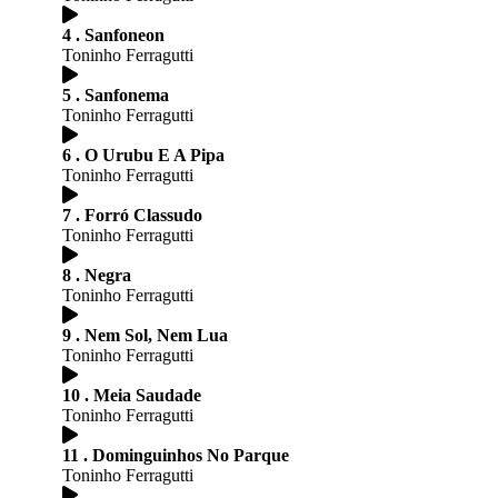
4 . Sanfoneon
Toninho Ferragutti
5 . Sanfonema
Toninho Ferragutti
6 . O Urubu E A Pipa
Toninho Ferragutti
7 . Forró Classudo
Toninho Ferragutti
8 . Negra
Toninho Ferragutti
9 . Nem Sol, Nem Lua
Toninho Ferragutti
10 . Meia Saudade
Toninho Ferragutti
11 . Dominguinhos No Parque
Toninho Ferragutti