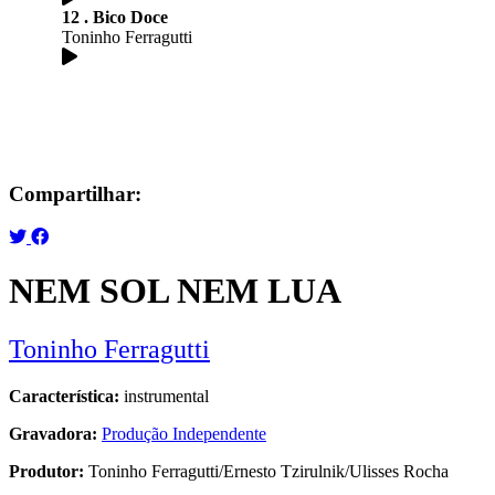
12 . Bico Doce
Toninho Ferragutti
Compartilhar:
NEM SOL NEM LUA
Toninho Ferragutti
Característica:
instrumental
Gravadora:
Produção Independente
Produtor:
Toninho Ferragutti/Ernesto Tzirulnik/Ulisses Rocha