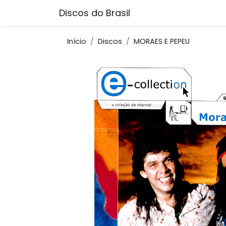
Discos do Brasil
Início
Discos
MORAES E PEPEU