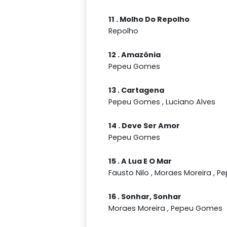
11 . Molho Do Repolho
Repolho
12 . Amazônia
Pepeu Gomes
13 . Cartagena
Pepeu Gomes , Luciano Alves
14 . Deve Ser Amor
Pepeu Gomes
15 . A Lua E O Mar
Fausto Nilo , Moraes Moreira , 
16 . Sonhar, Sonhar
Moraes Moreira , Pepeu Gomes