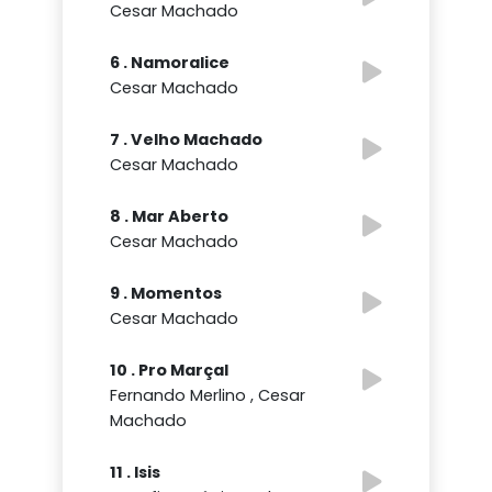
Cesar Machado
6 . Namoralice
Cesar Machado
7 . Velho Machado
Cesar Machado
8 . Mar Aberto
Cesar Machado
9 . Momentos
Cesar Machado
10 . Pro Marçal
Fernando Merlino , Cesar
Machado
11 . Isis