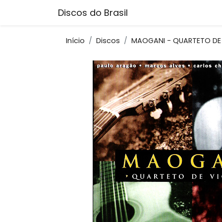
Discos do Brasil
Início
Discos
MAOGANI - QUARTETO DE