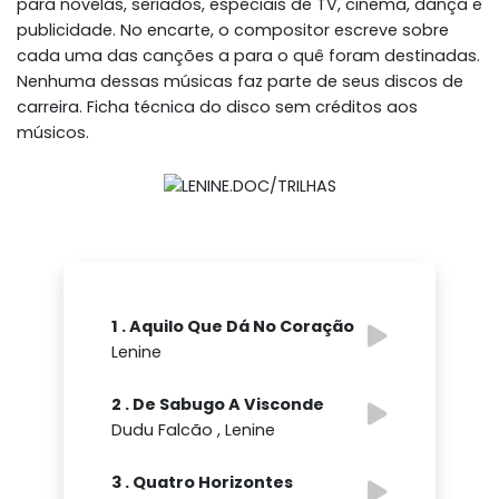
para novelas, seriados, especiais de TV, cinema, dança e
publicidade. No encarte, o compositor escreve sobre
cada uma das canções a para o quê foram destinadas.
Nenhuma dessas músicas faz parte de seus discos de
carreira. Ficha técnica do disco sem créditos aos
músicos.
1 . Aquilo Que Dá No Coração
Lenine
2 . De Sabugo A Visconde
Dudu Falcão , Lenine
3 . Quatro Horizontes