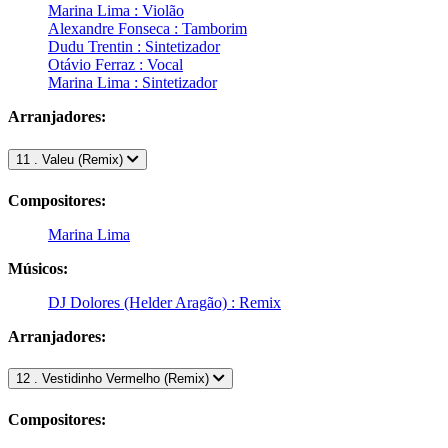
Marina Lima : Violão
Alexandre Fonseca : Tamborim
Dudu Trentin : Sintetizador
Otávio Ferraz : Vocal
Marina Lima : Sintetizador
Arranjadores:
11 . Valeu (Remix)
Compositores:
Marina Lima
Músicos:
DJ Dolores (Helder Aragão) : Remix
Arranjadores:
12 . Vestidinho Vermelho (Remix)
Compositores: