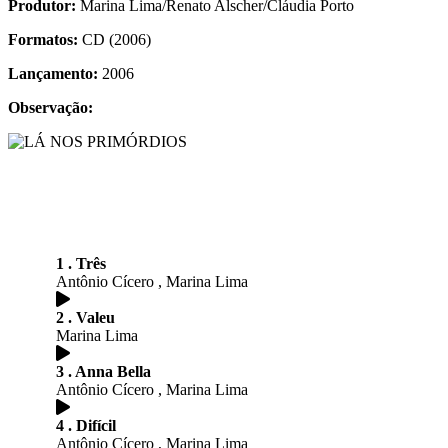
Produtor:
Marina Lima/Renato Alscher/Cláudia Porto
Formatos:
CD (2006)
Lançamento:
2006
Observação:
1 . Três
Antônio Cícero , Marina Lima
2 . Valeu
Marina Lima
3 . Anna Bella
Antônio Cícero , Marina Lima
4 . Difícil
Antônio Cícero , Marina Lima