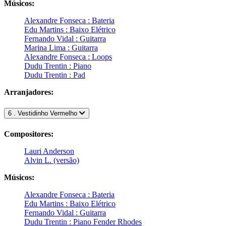
Músicos:
Alexandre Fonseca : Bateria
Edu Martins : Baixo Elétrico
Fernando Vidal : Guitarra
Marina Lima : Guitarra
Alexandre Fonseca : Loops
Dudu Trentin : Piano
Dudu Trentin : Pad
Arranjadores:
6 . Vestidinho Vermelho
Compositores:
Lauri Anderson
Alvin L. (versão)
Músicos:
Alexandre Fonseca : Bateria
Edu Martins : Baixo Elétrico
Fernando Vidal : Guitarra
Dudu Trentin : Piano Fender Rhodes