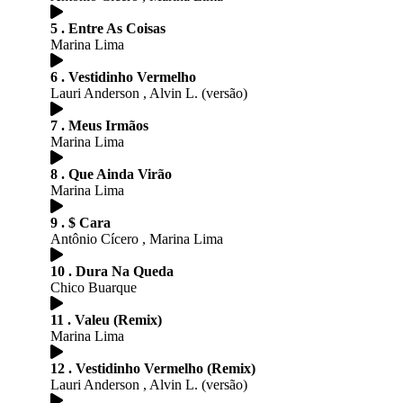
5 . Entre As Coisas
Marina Lima
6 . Vestidinho Vermelho
Lauri Anderson , Alvin L. (versão)
7 . Meus Irmãos
Marina Lima
8 . Que Ainda Virão
Marina Lima
9 . $ Cara
Antônio Cícero , Marina Lima
10 . Dura Na Queda
Chico Buarque
11 . Valeu (Remix)
Marina Lima
12 . Vestidinho Vermelho (Remix)
Lauri Anderson , Alvin L. (versão)