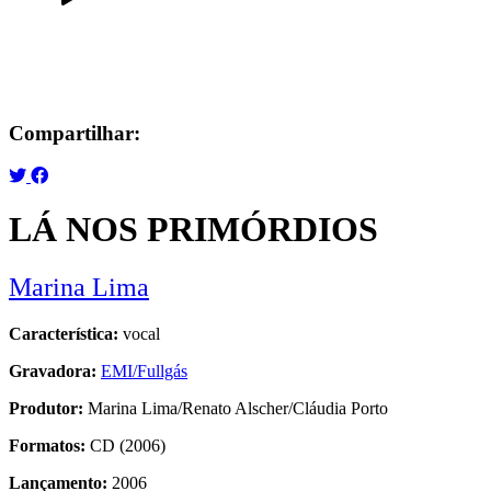
Compartilhar:
LÁ NOS PRIMÓRDIOS
Marina Lima
Característica:
vocal
Gravadora:
EMI/Fullgás
Produtor:
Marina Lima/Renato Alscher/Cláudia Porto
Formatos:
CD (2006)
Lançamento:
2006