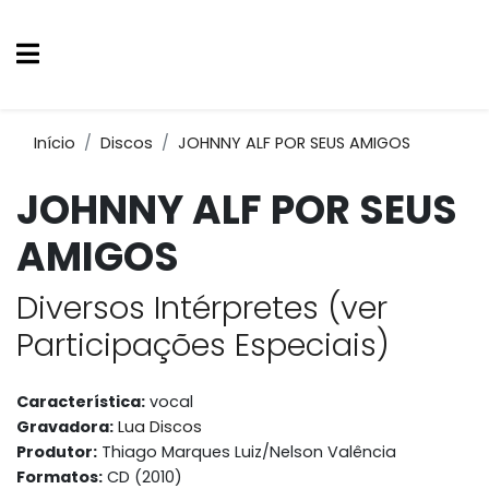
Início
Discos
JOHNNY ALF POR SEUS AMIGOS
JOHNNY ALF POR SEUS
AMIGOS
Diversos Intérpretes (ver
Participações Especiais)
Característica:
vocal
Gravadora:
Lua Discos
Produtor:
Thiago Marques Luiz/Nelson Valência
Formatos:
CD (2010)