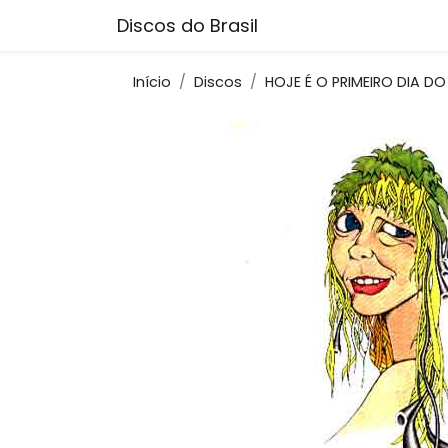
Discos do Brasil
Início
Discos
HOJE É O PRIMEIRO DIA D