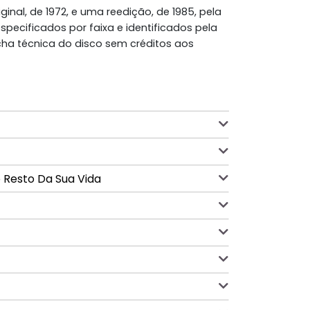
iginal, de 1972, e uma reedição, de 1985, pela
specificados por faixa e identificados pela
icha técnica do disco sem créditos aos
o Resto Da Sua Vida