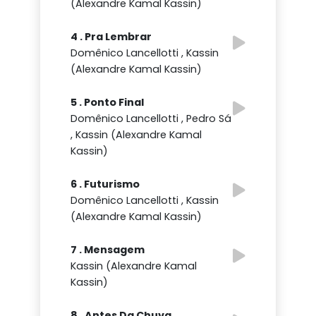
(Alexandre Kamal Kassin)
4 . Pra Lembrar
Domênico Lancellotti , Kassin
(Alexandre Kamal Kassin)
5 . Ponto Final
Domênico Lancellotti , Pedro Sá
, Kassin (Alexandre Kamal
Kassin)
6 . Futurismo
Domênico Lancellotti , Kassin
(Alexandre Kamal Kassin)
7 . Mensagem
Kassin (Alexandre Kamal
Kassin)
8 . Antes Da Chuva