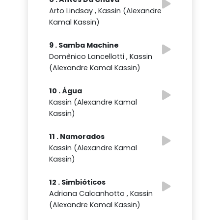
Arto Lindsay , Kassin (Alexandre
Kamal Kassin)
9 . Samba Machine
Domênico Lancellotti , Kassin
(Alexandre Kamal Kassin)
10 . Água
Kassin (Alexandre Kamal
Kassin)
11 . Namorados
Kassin (Alexandre Kamal
Kassin)
12 . Simbióticos
Adriana Calcanhotto , Kassin
(Alexandre Kamal Kassin)