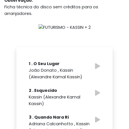
Observação:
Ficha técnica do disco sem créditos para os
arranjadores.
1 . O Seu Lugar
João Donato , Kassin
(Alexandre Kamal Kassin)
2 . Esquecido
Kassin (Alexandre Kamal
Kassin)
3 . Quando Nara Ri
Adriana Calcanhotto , Kassin