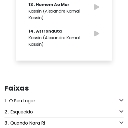
13 . Homem Ao Mar
Kassin (Alexandre Kamal
Kassin)
14 . Astronauta
Kassin (Alexandre Kamal
Kassin)
Faixas
1 . O Seu Lugar
2 . Esquecido
3 . Quando Nara Ri