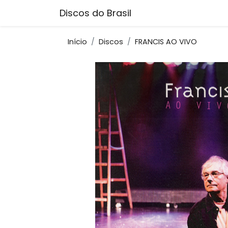
Discos do Brasil
Início
Discos
FRANCIS AO VIVO