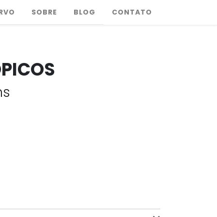
RVO
SOBRE
BLOG
CONTATO
ÓPICOS
ns