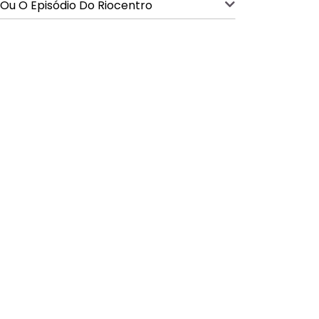
 Ou O Episódio Do Riocentro