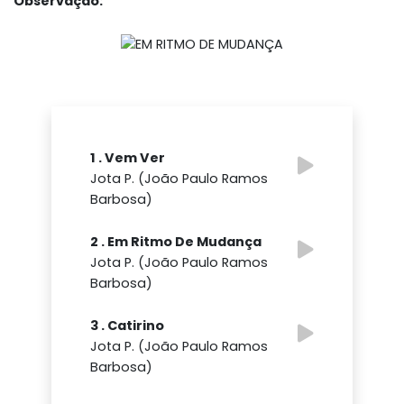
Observação:
1 . Vem Ver
Jota P. (João Paulo Ramos
Barbosa)
2 . Em Ritmo De Mudança
Jota P. (João Paulo Ramos
Barbosa)
3 . Catirino
Jota P. (João Paulo Ramos
Barbosa)