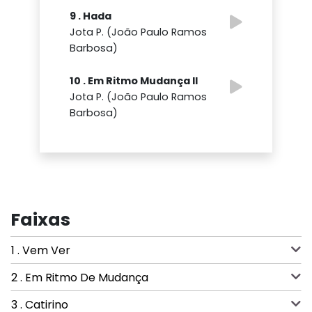
9 . Hada
Jota P. (João Paulo Ramos
Barbosa)
10 . Em Ritmo Mudança II
Jota P. (João Paulo Ramos
Barbosa)
Faixas
1 . Vem Ver
2 . Em Ritmo De Mudança
3 . Catirino