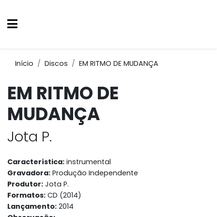
Início
Discos
EM RITMO DE MUDANÇA
EM RITMO DE
MUDANÇA
Jota P.
Característica:
instrumental
Gravadora:
Produção Independente
Produtor:
Jota P.
Formatos:
CD (2014)
Lançamento:
2014