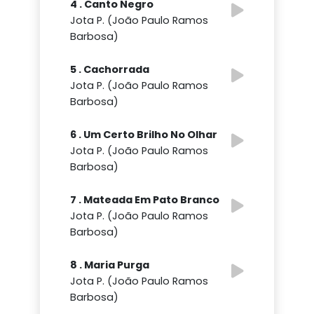
4 . Canto Negro
Jota P. (João Paulo Ramos
Barbosa)
5 . Cachorrada
Jota P. (João Paulo Ramos
Barbosa)
6 . Um Certo Brilho No Olhar
Jota P. (João Paulo Ramos
Barbosa)
7 . Mateada Em Pato Branco
Jota P. (João Paulo Ramos
Barbosa)
8 . Maria Purga
Jota P. (João Paulo Ramos
Barbosa)