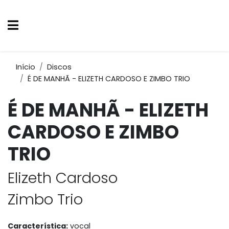
Início
Discos
É DE MANHÃ - ELIZETH CARDOSO E ZIMBO TRIO
É DE MANHÃ - ELIZETH
CARDOSO E ZIMBO
TRIO
Elizeth Cardoso
Zimbo Trio
Característica:
vocal