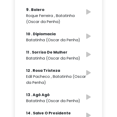
9 . Bolero
Roque Ferreira , Batatinha
(Oscar da Penha)
10 . Diplomacia
Batatinha (Oscar da Penha)
11 . Sorriso De Mulher
Batatinha (Oscar da Penha)
12 . Rosa Tristeza
Edil Pacheco , Batatinha (Oscar
da Penha)
13 . Agô Agô
Batatinha (Oscar da Penha)
14 . Salve O Presidente