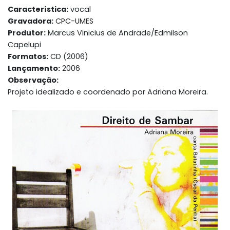
Característica:
vocal
Gravadora:
CPC-UMES
Produtor:
Marcus Vinicius de Andrade/Edmilson
Capelupi
Formatos:
CD (2006)
Lançamento:
2006
Observação:
Projeto idealizado e coordenado por Adriana Moreira.