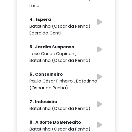
Luna
4 . Espera
Batatinha (Oscar da Penha) ,
Ederaldo Gentil
5 . Jardim Suspenso
José Carlos Capinan ,
Batatinha (Oscar da Penha)
6 . Conselheiro
Paulo César Pinheiro , Batatinha
(Oscar da Penha)
7 . Indecisão
Batatinha (Oscar da Penha)
8 . A Sorte Do Benedito
Batatinha (Oscar da Penha)