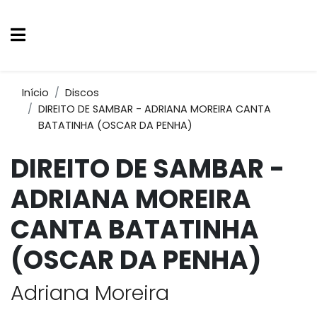
Início
Discos
DIREITO DE SAMBAR - ADRIANA MOREIRA CANTA
BATATINHA (OSCAR DA PENHA)
DIREITO DE SAMBAR -
ADRIANA MOREIRA
CANTA BATATINHA
(OSCAR DA PENHA)
Adriana Moreira