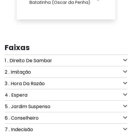
Batatinha (Oscar da Penha)
Faixas
1 . Direito De Sambar
2 . Imitação
3 . Hora Da Razão
4 . Espera
5 . Jardim Suspenso
6 . Conselheiro
7 . Indecisão