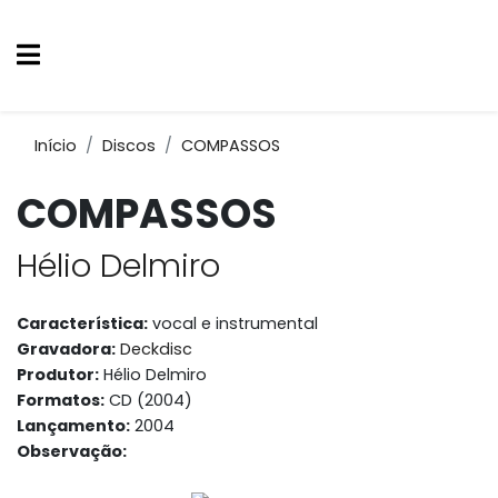
Início
Discos
COMPASSOS
COMPASSOS
Hélio Delmiro
Característica:
vocal e instrumental
Gravadora:
Deckdisc
Produtor:
Hélio Delmiro
Formatos:
CD (2004)
Lançamento:
2004
Observação: