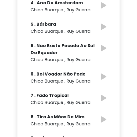
4 . Ana De Amsterdam
Chico Buarque , Ruy Guerra
5 . Bárbara
Chico Buarque , Ruy Guerra
6 . Não Existe Pecado Ao Sul
Do Equador
Chico Buarque , Ruy Guerra
6 . Boi Voador Não Pode
Chico Buarque , Ruy Guerra
7 . Fado Tropical
Chico Buarque , Ruy Guerra
8 . Tira As Mãos De Mim
Chico Buarque , Ruy Guerra