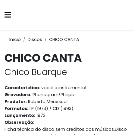
Início
Discos
CHICO CANTA
CHICO CANTA
Chico Buarque
Característica:
vocal e instrumental
Gravadora:
Phonogram/Philips
Produtor:
Roberto Menescal
Formatos:
LP (1973) / CD (1993)
Lançamento:
1973
Observação:
Ficha técnica do disco sem créditos aos músicos.Disco