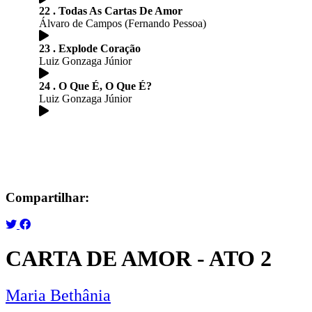
22 . Todas As Cartas De Amor
Álvaro de Campos (Fernando Pessoa)
23 . Explode Coração
Luiz Gonzaga Júnior
24 . O Que É, O Que É?
Luiz Gonzaga Júnior
Compartilhar:
CARTA DE AMOR - ATO 2
Maria Bethânia