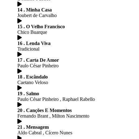
14 . Minha Casa
Joubert de Carvalho
15 . O Velho Francisco
Chico Buarque
16 . Lenda Viva
Tradicional
17 . Carta De Amor
Paulo César Pinheiro
18 . Escândalo
Caetano Veloso
19 . Salmo
Paulo César Pinheiro , Raphael Rabello
20 . Canções E Momentos
Fernando Brant , Milton Nascimento
21 . Mensagem
Aldo Cabral , Cícero Nunes