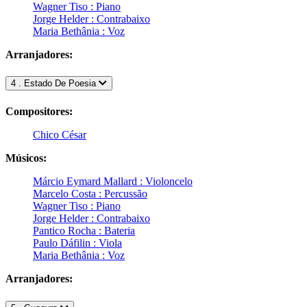
Wagner Tiso : Piano
Jorge Helder : Contrabaixo
Maria Bethânia : Voz
Arranjadores:
4 . Estado De Poesia
Compositores:
Chico César
Músicos:
Márcio Eymard Mallard : Violoncelo
Marcelo Costa : Percussão
Wagner Tiso : Piano
Jorge Helder : Contrabaixo
Pantico Rocha : Bateria
Paulo Dáfilin : Viola
Maria Bethânia : Voz
Arranjadores: