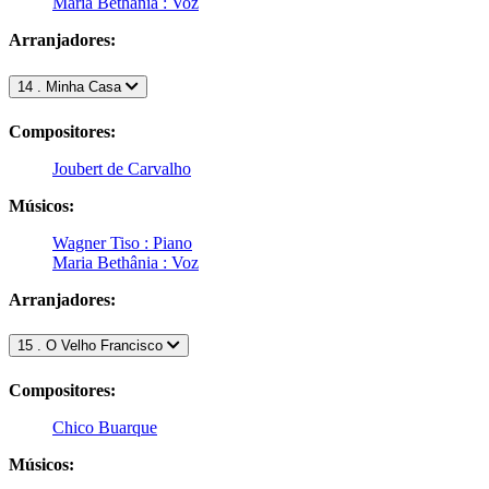
Maria Bethânia : Voz
Arranjadores:
14 . Minha Casa
Compositores:
Joubert de Carvalho
Músicos:
Wagner Tiso : Piano
Maria Bethânia : Voz
Arranjadores:
15 . O Velho Francisco
Compositores:
Chico Buarque
Músicos: