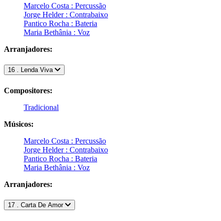
Marcelo Costa : Percussão
Jorge Helder : Contrabaixo
Pantico Rocha : Bateria
Maria Bethânia : Voz
Arranjadores:
16 . Lenda Viva
Compositores:
Tradicional
Músicos:
Marcelo Costa : Percussão
Jorge Helder : Contrabaixo
Pantico Rocha : Bateria
Maria Bethânia : Voz
Arranjadores:
17 . Carta De Amor