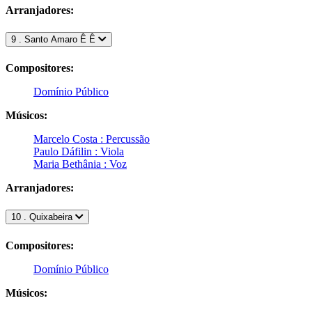
Arranjadores:
9 . Santo Amaro Ê Ê
Compositores:
Domínio Público
Músicos:
Marcelo Costa : Percussão
Paulo Dáfilin : Viola
Maria Bethânia : Voz
Arranjadores:
10 . Quixabeira
Compositores:
Domínio Público
Músicos: