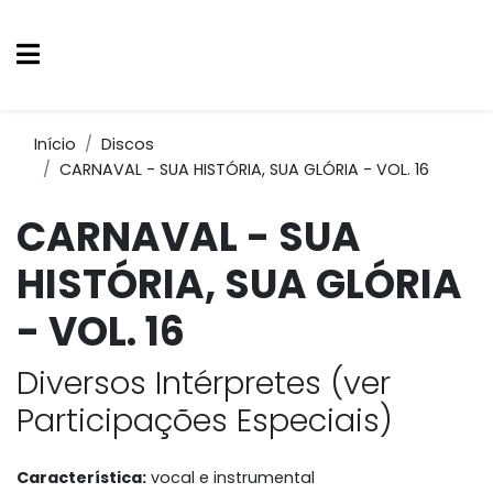
Início
Discos
CARNAVAL - SUA HISTÓRIA, SUA GLÓRIA - VOL. 16
CARNAVAL - SUA
HISTÓRIA, SUA GLÓRIA
- VOL. 16
Diversos Intérpretes (ver
Participações Especiais)
Característica:
vocal e instrumental