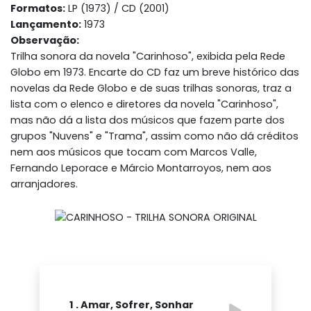
Formatos:
LP (1973) / CD (2001)
Lançamento:
1973
Observação:
Trilha sonora da novela "Carinhoso", exibida pela Rede
Globo em 1973. Encarte do CD faz um breve histórico das
novelas da Rede Globo e de suas trilhas sonoras, traz a
lista com o elenco e diretores da novela "Carinhoso",
mas não dá a lista dos músicos que fazem parte dos
grupos "Nuvens" e "Trama", assim como não dá créditos
nem aos músicos que tocam com Marcos Valle,
Fernando Leporace e Márcio Montarroyos, nem aos
arranjadores.
1 . Amar, Sofrer, Sonhar