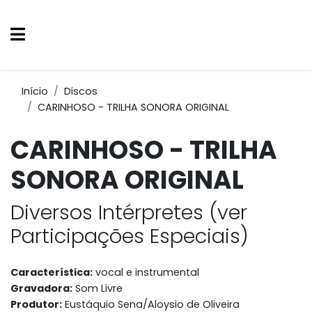
Início
Discos
CARINHOSO - TRILHA SONORA ORIGINAL
CARINHOSO - TRILHA
SONORA ORIGINAL
Diversos Intérpretes (ver
Participações Especiais)
Característica:
vocal e instrumental
Gravadora:
Som Livre
Produtor:
Eustáquio Sena/Aloysio de Oliveira