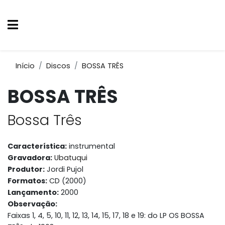
Início
Discos
BOSSA TRÊS
BOSSA TRÊS
Bossa Três
Característica:
instrumental
Gravadora:
Ubatuqui
Produtor:
Jordi Pujol
Formatos:
CD (2000)
Lançamento:
2000
Observação:
Faixas 1, 4, 5, 10, 11, 12, 13, 14, 15, 17, 18 e 19: do LP OS BOSSA