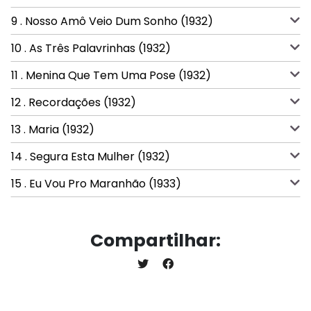
9 . Nosso Amô Veio Dum Sonho (1932)
10 . As Três Palavrinhas (1932)
11 . Menina Que Tem Uma Pose (1932)
12 . Recordações (1932)
13 . Maria (1932)
14 . Segura Esta Mulher (1932)
15 . Eu Vou Pro Maranhão (1933)
Compartilhar: