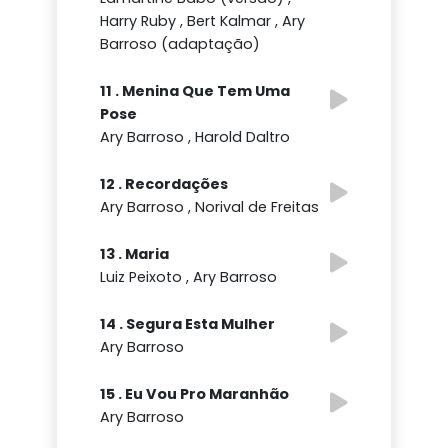
Harry Ruby , Bert Kalmar , Ary
Barroso (adaptação)
11 . Menina Que Tem Uma
Pose
Ary Barroso , Harold Daltro
12 . Recordações
Ary Barroso , Norival de Freitas
13 . Maria
Luiz Peixoto , Ary Barroso
14 . Segura Esta Mulher
Ary Barroso
15 . Eu Vou Pro Maranhão
Ary Barroso