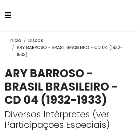
Início
Discos
ARY BARROSO - BRASIL BRASILEIRO - CD 04 (1932-
1933)
ARY BARROSO -
BRASIL BRASILEIRO -
CD 04 (1932-1933)
Diversos Intérpretes (ver
Participações Especiais)