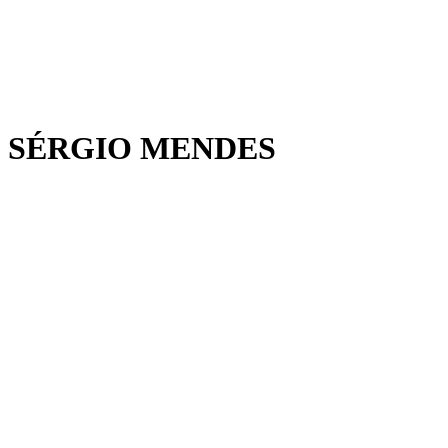
 SÉRGIO MENDES