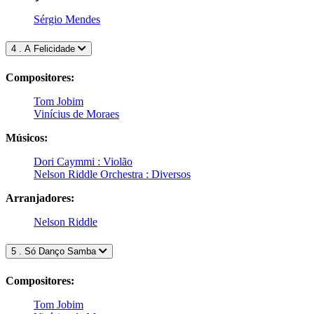
Sérgio Mendes
4 . A Felicidade
Compositores:
Tom Jobim
Vinícius de Moraes
Músicos:
Dori Caymmi : Violão
Nelson Riddle Orchestra : Diversos
Arranjadores:
Nelson Riddle
5 . Só Danço Samba
Compositores:
Tom Jobim