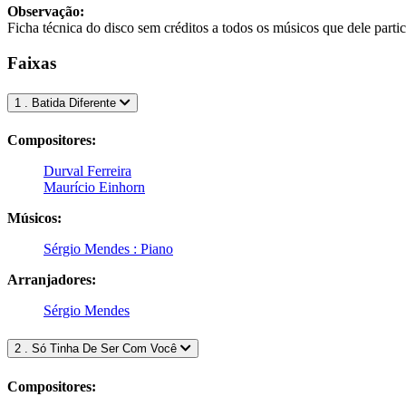
Observação:
Ficha técnica do disco sem créditos a todos os músicos que dele parti
Faixas
1 . Batida Diferente
Compositores:
Durval Ferreira
Maurício Einhorn
Músicos:
Sérgio Mendes : Piano
Arranjadores:
Sérgio Mendes
2 . Só Tinha De Ser Com Você
Compositores: