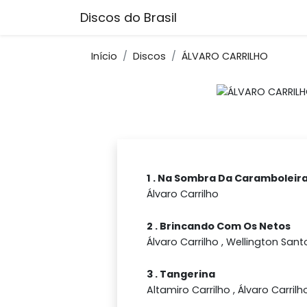
Discos do Brasil
Início
Discos
ÁLVARO CARRILHO
1 . Na Sombra Da Caramboleir
Álvaro Carrilho
2 . Brincando Com Os Netos
Álvaro Carrilho , Wellington Sant
3 . Tangerina
Altamiro Carrilho , Álvaro Carrilh