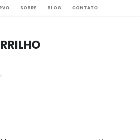
RVO
SOBRE
BLOG
CONTATO
RRILHO
l