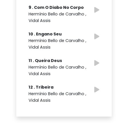
9 . Com O Diabo No Corpo
Hermínio Bello de Carvalho ,
Vidal Assis
10 . Engano Seu
Hermínio Bello de Carvalho ,
Vidal Assis
11 . Queira Deus
Hermínio Bello de Carvalho ,
Vidal Assis
12 . Tribeira
Hermínio Bello de Carvalho ,
Vidal Assis