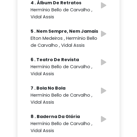
4 . Álbum De Retratos
Hermínio Bello de Carvalho ,
Vidal Assis
5 . Nem Sempre, Nem Jamais
Elton Medeiros , Hermínio Bello
de Carvalho , Vidal Assis
6 . Teatro De Revista
Hermínio Bello de Carvalho ,
Vidal Assis
7 . Bola No Bola
Hermínio Bello de Carvalho ,
Vidal Assis
8 . Baderna Da Glória
Hermínio Bello de Carvalho ,
Vidal Assis