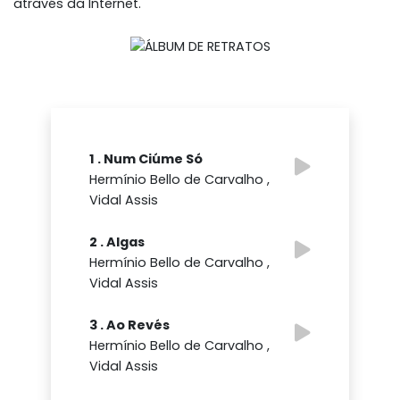
através da Internet.
1 . Num Ciúme Só
Hermínio Bello de Carvalho ,
Vidal Assis
2 . Algas
Hermínio Bello de Carvalho ,
Vidal Assis
3 . Ao Revés
Hermínio Bello de Carvalho ,
Vidal Assis