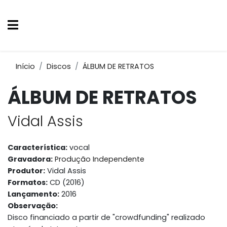
Início
Discos
ÁLBUM DE RETRATOS
ÁLBUM DE RETRATOS
Vidal Assis
Característica:
vocal
Gravadora:
Produção Independente
Produtor:
Vidal Assis
Formatos:
CD (2016)
Lançamento:
2016
Observação:
Disco financiado a partir de "crowdfunding" realizado