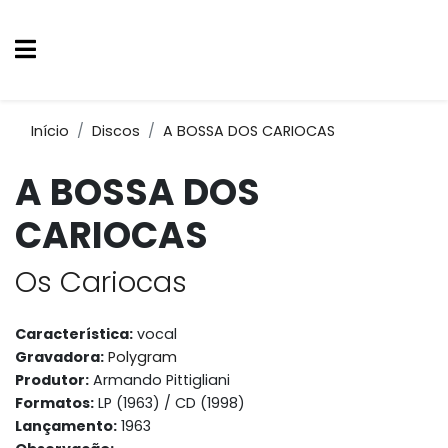
Início
Discos
A BOSSA DOS CARIOCAS
A BOSSA DOS
CARIOCAS
Os Cariocas
Característica:
vocal
Gravadora:
Polygram
Produtor:
Armando Pittigliani
Formatos:
LP (1963) / CD (1998)
Lançamento:
1963