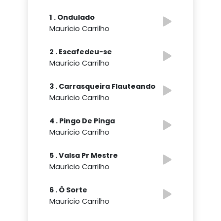
1 . Ondulado
Maurício Carrilho
2 . Escafedeu-se
Maurício Carrilho
3 . Carrasqueira Flauteando
Maurício Carrilho
4 . Pingo De Pinga
Maurício Carrilho
5 . Valsa Pr Mestre
Maurício Carrilho
6 . Ô Sorte
Maurício Carrilho