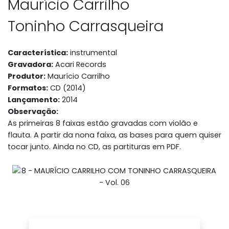
Maurício Carrilho
Toninho Carrasqueira
Característica:
instrumental
Gravadora:
Acari Records
Produtor:
Maurício Carrilho
Formatos:
CD (2014)
Lançamento:
2014
Observação:
As primeiras 8 faixas estão gravadas com violão e
flauta. A partir da nona faixa, as bases para quem quiser
tocar junto. Ainda no CD, as partituras em PDF.