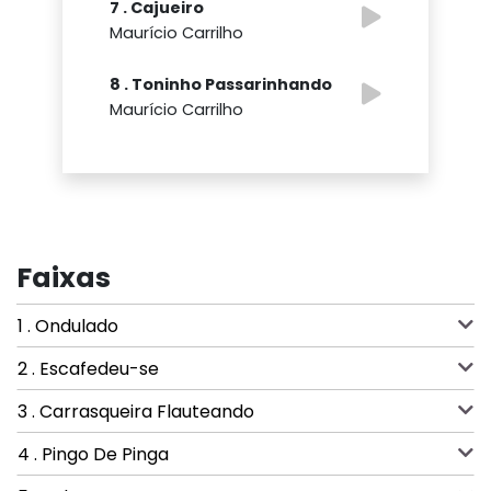
7 . Cajueiro
Maurício Carrilho
8 . Toninho Passarinhando
Maurício Carrilho
Faixas
1 . Ondulado
2 . Escafedeu-se
3 . Carrasqueira Flauteando
4 . Pingo De Pinga