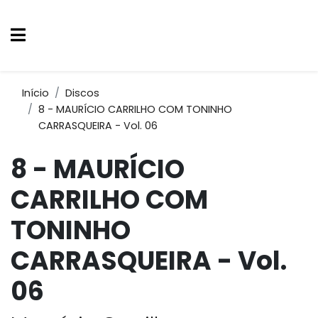
Início
Discos
8 - MAURÍCIO CARRILHO COM TONINHO
CARRASQUEIRA - Vol. 06
8 - MAURÍCIO
CARRILHO COM
TONINHO
CARRASQUEIRA - Vol.
06