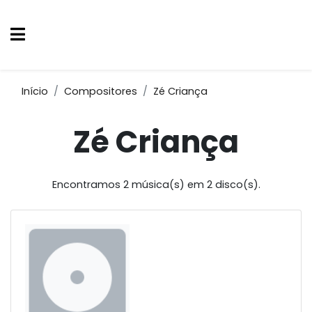
Início
Compositores
Zé Criança
Zé Criança
Encontramos 2 música(s) em 2 disco(s).