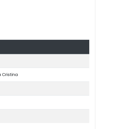
 Cristina