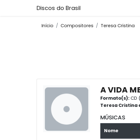
Discos do Brasil
Início
Compositores
Teresa Cristina
A VIDA ME
Formato(s):
CD 
Teresa Cristina
MÚSICAS
Nome