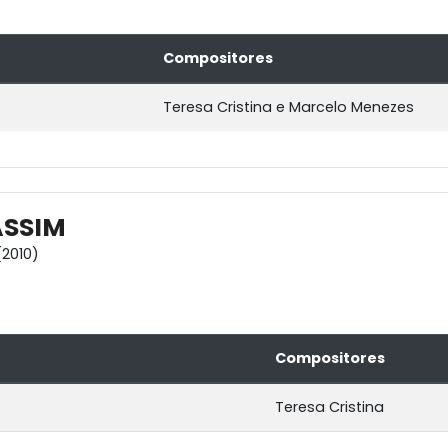
Compositores
Teresa Cristina e Marcelo Menezes
ASSIM
2010)
Compositores
Teresa Cristina