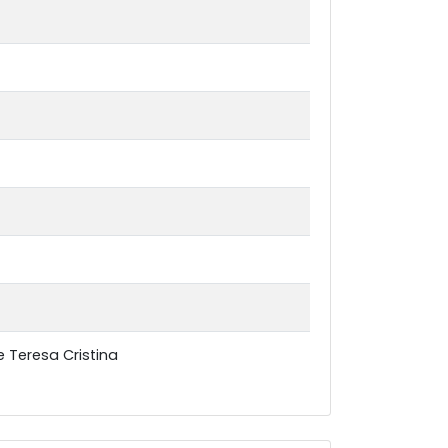
 Teresa Cristina