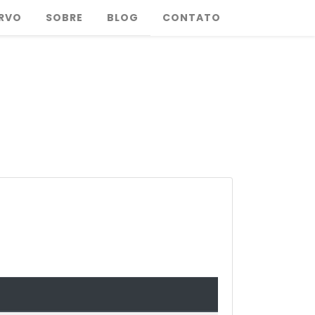
RVO
SOBRE
BLOG
CONTATO