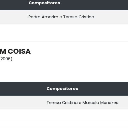
Compositores
Pedro Amorim e Teresa Cristina
M COISA
(2006)
Compositores
Teresa Cristina e Marcelo Menezes