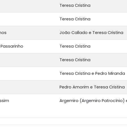
Teresa Cristina
Teresa Cristina
nos
João Callado e Teresa Cristina
 Passarinho
Teresa Cristina
Teresa Cristina
Teresa Cristina e Pedro Miranda
Pedro Amorim e Teresa Cristina
Assim
Argemiro (Argemiro Patrocínio) e