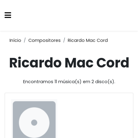
Início
Compositores
Ricardo Mac Cord
Ricardo Mac Cord
Encontramos 11 música(s) em 2 disco(s).