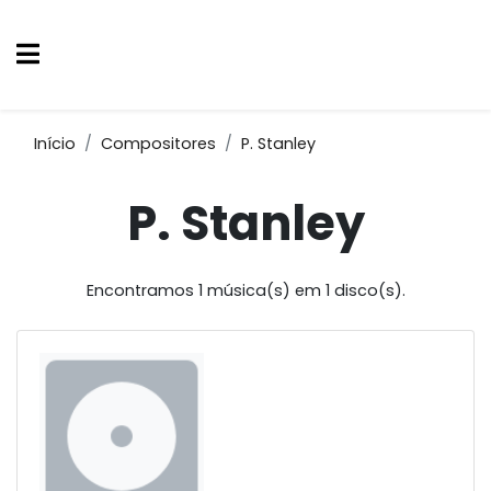
Início
Compositores
P. Stanley
P. Stanley
Encontramos 1 música(s) em 1 disco(s).