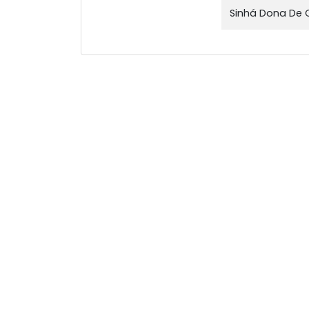
Sinhá Dona De