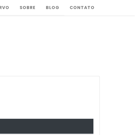
RVO
SOBRE
BLOG
CONTATO